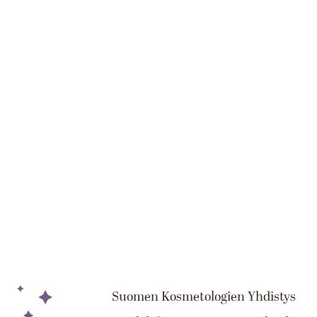
Suomen Kosmetologien Yhdistys