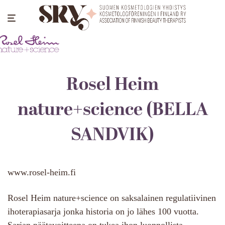
Rosel Heim
nature+science (BELLA
SANDVIK)
www.rosel-heim.fi
Rosel Heim nature+science on saksalainen regulatiivinen
ihoterapiasarja jonka historia on jo lähes 100 vuotta.