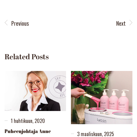
Previous
Next
Related Posts
1 huhtikuun, 2020
Puheenjohtaja Anne
3 maaliskuun, 2025