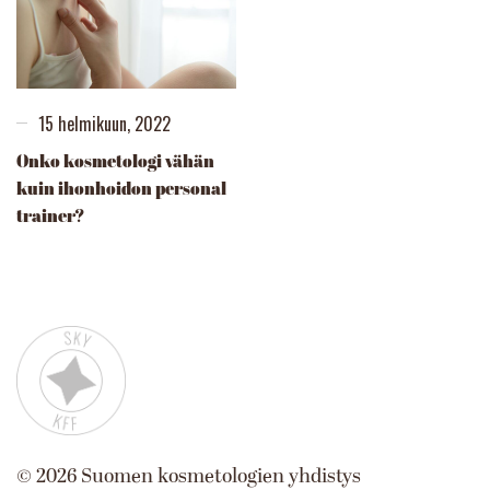
15 helmikuun, 2022
Onko kosmetologi vähän
kuin ihonhoidon personal
trainer?
©
2026
Suomen kosmetologien yhdistys