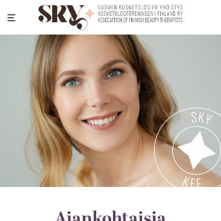
Ajankohtaisia