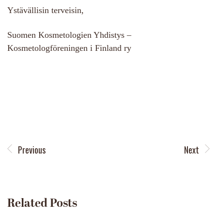
Ystävällisin terveisin,
Suomen Kosmetologien Yhdistys –
Kosmetologföreningen i Finland ry
Previous
Next
Related Posts