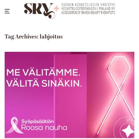
Tag Archives:
lahjoitus