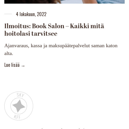
4 lokakuun, 2022
Ilmoitus: Book Salon – Kaikki mitä
hoitolasi tarvitsee
Ajanvaraus, kassa ja maksupäätepalvelut saman katon
alta.
More